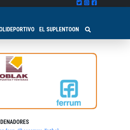
OLIDEPORTIVO
EL SUPLENTOON
RDENADORES