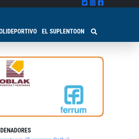
OLIDEPORTIVO
EL SUPLENTOON
RDENADORES