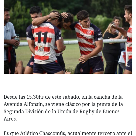
Desde las 15.30hs de este sábado, en la cancha de la
Avenida Alfonsín, se viene clásico por la punta de la
Segunda División de la Unión de Rugby de Buenos
Aires.
Es que Atlético Chascomús, actualmente tercero ante el