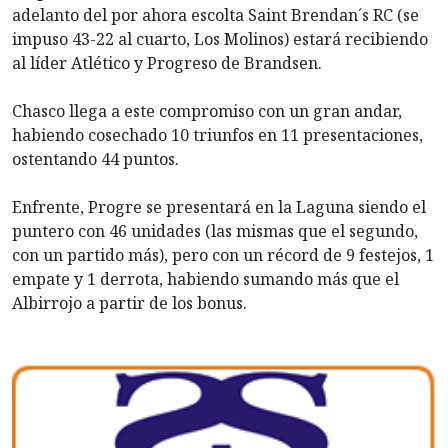
adelanto del por ahora escolta Saint Brendan´s RC (se
impuso 43-22 al cuarto, Los Molinos) estará recibiendo
al líder Atlético y Progreso de Brandsen.
Chasco llega a este compromiso con un gran andar,
habiendo cosechado 10 triunfos en 11 presentaciones,
ostentando 44 puntos.
Enfrente, Progre se presentará en la Laguna siendo el
puntero con 46 unidades (las mismas que el segundo,
con un partido más), pero con un récord de 9 festejos, 1
empate y 1 derrota, habiendo sumando más que el
Albirrojo a partir de los bonus.