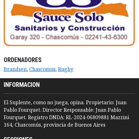
ORDENADORES
Brandsen
,
Chascomus
,
Rugby
INFORMACION
El Suplente, como no juega, opina. Propietario: Juan
Pablo Fourquet. Director Responsable: Juan Pablo
Fourquet. Registro DNDA: RL-2024-06809881 Mazzini
164, Chascomús, provincia de Buenos Aires