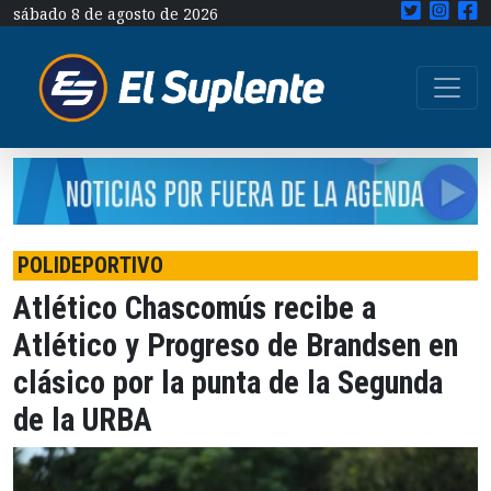
sábado 8 de agosto de 2026
POLIDEPORTIVO
Atlético Chascomús recibe a
Atlético y Progreso de Brandsen en
clásico por la punta de la Segunda
de la URBA