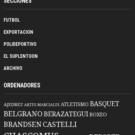
SECCIONES
FUTBOL
EXPORTACION
POLIDEPORTIVO
EL SUPLENTOON
ARCHIVO
ORDENADORES
BASQUET
ATLETISMO
AJEDREZ
ARTES MARCIALES
BELGRANO
BERAZATEGUI
BOXEO
BRANDSEN
CASTELLI