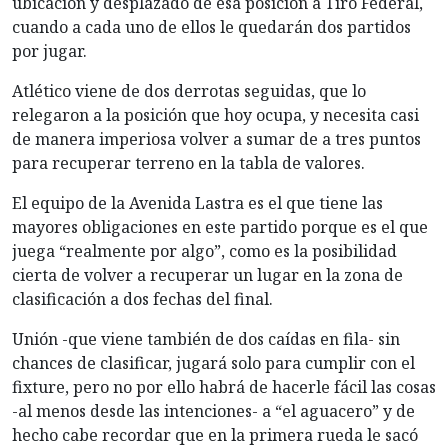
ubicación y desplazado de esa posición a Tiro Federal,
cuando a cada uno de ellos le quedarán dos partidos
por jugar.
Atlético viene de dos derrotas seguidas, que lo
relegaron a la posición que hoy ocupa, y necesita casi
de manera imperiosa volver a sumar de a tres puntos
para recuperar terreno en la tabla de valores.
El equipo de la Avenida Lastra es el que tiene las
mayores obligaciones en este partido porque es el que
juega “realmente por algo”, como es la posibilidad
cierta de volver a recuperar un lugar en la zona de
clasificación a dos fechas del final.
Unión -que viene también de dos caídas en fila- sin
chances de clasificar, jugará solo para cumplir con el
fixture, pero no por ello habrá de hacerle fácil las cosas
-al menos desde las intenciones- a “el aguacero” y de
hecho cabe recordar que en la primera rueda le sacó