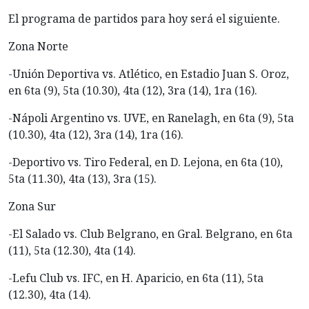
El programa de partidos para hoy será el siguiente.
Zona Norte
-Unión Deportiva vs. Atlético, en Estadio Juan S. Oroz,
en 6ta (9), 5ta (10.30), 4ta (12), 3ra (14), 1ra (16).
-Nápoli Argentino vs. UVE, en Ranelagh, en 6ta (9), 5ta
(10.30), 4ta (12), 3ra (14), 1ra (16).
-Deportivo vs. Tiro Federal, en D. Lejona, en 6ta (10),
5ta (11.30), 4ta (13), 3ra (15).
Zona Sur
-El Salado vs. Club Belgrano, en Gral. Belgrano, en 6ta
(11), 5ta (12.30), 4ta (14).
-Lefu Club vs. IFC, en H. Aparicio, en 6ta (11), 5ta
(12.30), 4ta (14).