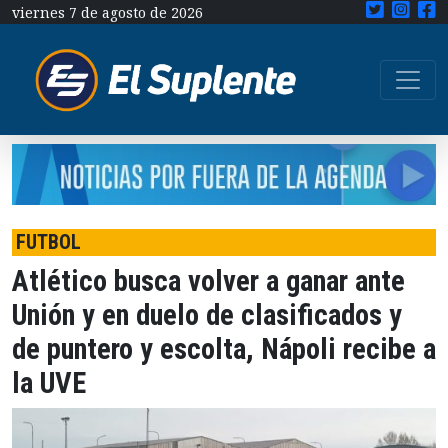
viernes 7 de agosto de 2026
FUTBOL
Atlético busca volver a ganar ante
Unión y en duelo de clasificados y
de puntero y escolta, Nápoli recibe a
la UVE