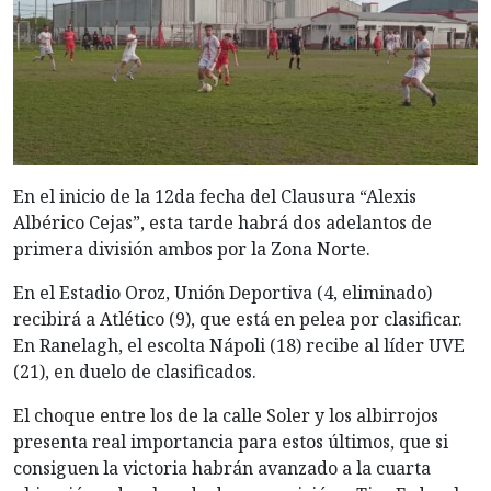
En
el inicio de la 12da fecha del Clausura “Alexis
Albérico Cejas”, esta tarde habrá dos adelantos de
primera división ambos por la Zona Norte.
En el Estadio Oroz, Unión Deportiva (4, eliminado)
recibirá a Atlético (9), que está en pelea por clasificar.
En Ranelagh, el escolta Nápoli (18) recibe al líder UVE
(21), en duelo de clasificados.
El choque entre los de la calle Soler y los albirrojos
presenta real importancia para estos últimos, que si
consiguen la victoria habrán avanzado a la cuarta