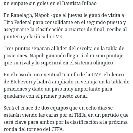
un empate sin goles en el Bautista Bilbao.
En Ranelagh, Nápoli -que el jueves le ganó de visita a
Tiro Federal para consolidarse en el segundo puesto y
asegurarse la clasificación a cuartos de final- recibe al
puntero y clasificado UVE.
Tres puntos separan al líder del escolta en la tabla de
posiciones. Nápoli ganando llegará al mismo puntaje
que su rival y lo superará en el sistema olímpico.
En el caso de un eventual triunfo de la UVE, el elenco
de Etcheverry habrá ampliado su ventaja en la tabla de
posiciones y dado un paso muy importante para
quedarse con el primer puesto zonal.
Será el cruce de dos equipos que en ocho días se
estarán viendo las caras por el TRFA, en un partido que
será clave para ambos por la clasificación a la próxima
ronda del torneo del CFFA.