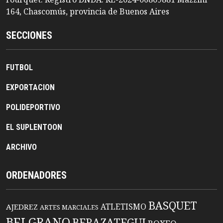
164, Chascomús, provincia de Buenos Aires
SECCIONES
FUTBOL
EXPORTACION
POLIDEPORTIVO
EL SUPLENTOON
ARCHIVO
ORDENADORES
BASQUET
ATLETISMO
AJEDREZ
ARTES MARCIALES
BELGRANO
BERAZATEGUI