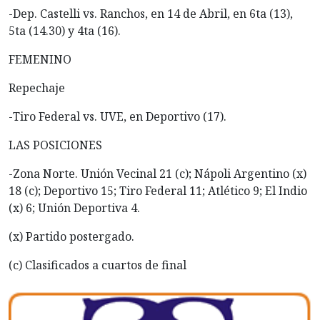
-Dep. Castelli vs. Ranchos, en 14 de Abril, en 6ta (13),
5ta (14.30) y 4ta (16).
FEMENINO
Repechaje
-Tiro Federal vs. UVE, en Deportivo (17).
LAS POSICIONES
-Zona Norte. Unión Vecinal 21 (c); Nápoli Argentino (x)
18 (c); Deportivo 15; Tiro Federal 11; Atlético 9; El Indio
(x) 6; Unión Deportiva 4.
(x) Partido postergado.
(c) Clasificados a cuartos de final