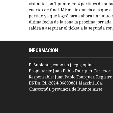
visitante con 7 puntos en 4 partidos disputad
cuartos de final. Misma instancia a la que a
partido ya que logró hasta ahora un punto 
última fecha de la zona la próxima jornada.
saldrá a asegurar el ticket a la segunda ron
INFORMACION
El Suplente, como no juega, opina.
Propietario: Juan Pablo Fourquet. Director
Responsable: Juan Pablo Fourquet. Registro
DNDA: RL-2024-06809881 Mazzini 164,
Chascomús, provincia de Buenos Aires