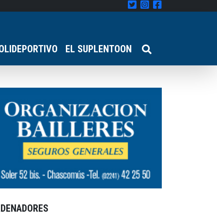
OLIDEPORTIVO
EL SUPLENTOON
RDENADORES