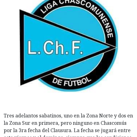
Tres adelantos sabatinos, uno en la Zona Norte y dos en
la Zona Sur en primera, pero ninguno en Chascomús
por la 3ra fecha del Clausura. La fecha se jugará entre