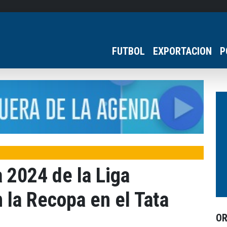
FUTBOL
EXPORTACION
P
 2024 de la Liga
la Recopa en el Tata
O