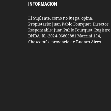
INFORMACION
El Suplente, como no juega, opina.
Propietario: Juan Pablo Fourquet. Director
Responsable: Juan Pablo Fourquet. Registro
DNDA: RL-2024-06809881 Mazzini 164,
Chascomús, provincia de Buenos Aires