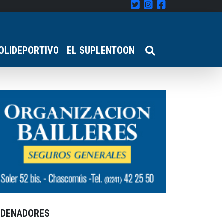
OLIDEPORTIVO
EL SUPLENTOON
RDENADORES