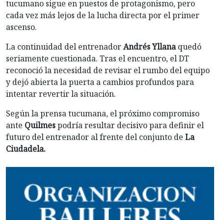
tucumano sigue en puestos de protagonismo, pero
cada vez más lejos de la lucha directa por el primer
ascenso.
La continuidad del entrenador
Andrés Yllana
quedó
seriamente cuestionada. Tras el encuentro, el DT
reconoció la necesidad de revisar el rumbo del equipo
y dejó abierta la puerta a cambios profundos para
intentar revertir la situación.
Según la prensa tucumana, el próximo compromiso
ante
Quilmes
podría resultar decisivo para definir el
futuro del entrenador al frente del conjunto de
La
Ciudadela.