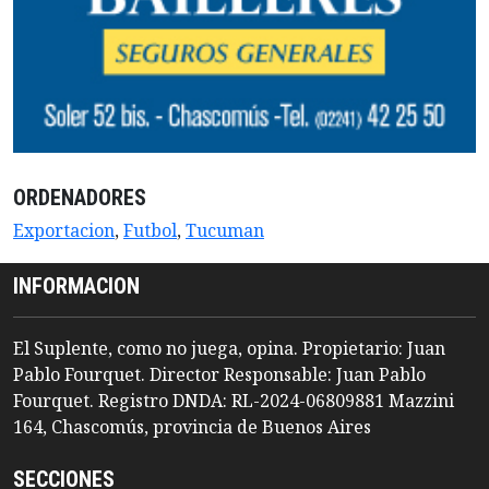
ORDENADORES
Exportacion
,
Futbol
,
Tucuman
INFORMACION
El Suplente, como no juega, opina. Propietario: Juan
Pablo Fourquet. Director Responsable: Juan Pablo
Fourquet. Registro DNDA: RL-2024-06809881 Mazzini
164, Chascomús, provincia de Buenos Aires
SECCIONES