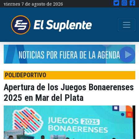
viernes 7 de agosto de 2026
POLIDEPORTIVO
Apertura de los Juegos Bonaerenses
2025 en Mar del Plata