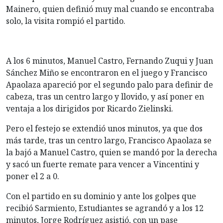
Mainero, quien definió muy mal cuando se encontraba
solo, la visita rompió el partido.
A los 6 minutos, Manuel Castro, Fernando Zuqui y Juan
Sánchez Miño se encontraron en el juego y Francisco
Apaolaza apareció por el segundo palo para definir de
cabeza, tras un centro largo y llovido, y así poner en
ventaja a los dirigidos por Ricardo Zielinski.
Pero el festejo se extendió unos minutos, ya que dos
más tarde, tras un centro largo, Francisco Apaolaza se
la bajó a Manuel Castro, quien se mandó por la derecha
y sacó un fuerte remate para vencer a Vincentini y
poner el 2 a 0.
Con el partido en su dominio y ante los golpes que
recibió Sarmiento, Estudiantes se agrandó y a los 12
minutos, Jorge Rodríguez asistió, con un pase