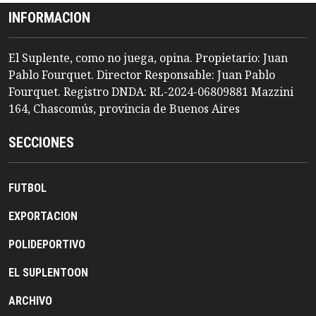
INFORMACION
El Suplente, como no juega, opina. Propietario: Juan
Pablo Fourquet. Director Responsable: Juan Pablo
Fourquet. Registro DNDA: RL-2024-06809881 Mazzini
164, Chascomús, provincia de Buenos Aires
SECCIONES
FUTBOL
EXPORTACION
POLIDEPORTIVO
EL SUPLENTOON
ARCHIVO