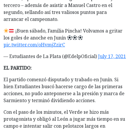
tercero – además de asistir a Manuel Castro en el
segundo, sellando así tres valiosos puntos para
arrancar el campeonato.
¡Buen sábado, Familia Pincha! Volvamos a gritar
los goles de anoche en Junín
pic.twitter.com/oHvmjZzirC
— Estudiantes de La Plata (@EdelpOficial)
July 17, 2021
EL PARTIDO:
El partido comenzó disputado y trabado en Junín. Si
bien Estudiantes buscó hacerse cargo de las primeras
acciones, no pudo anteponerse a la presión y marca de
Sarmiento y terminó dividiendo acciones.
Con el paso de los minutos, el Verde se hizo más
protagonista y obligó al León a jugar más tiempo en su
campo e intentar salir con pelotazos largos en