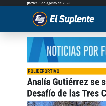
jueves 6 de agosto de 2026
POLIDEPORTIVO
Analía Gutiérrez se s
Desafío de las Tres