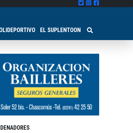
OLIDEPORTIVO
EL SUPLENTOON
RDENADORES