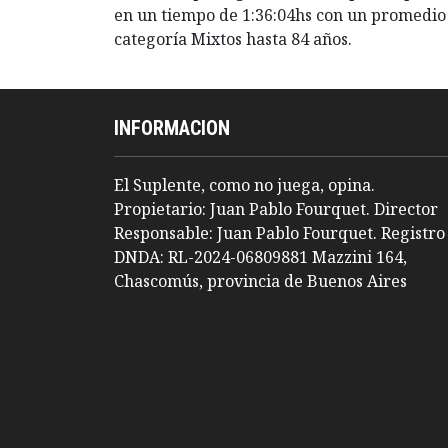
en un tiempo de 1:36:04hs con un promedio 28
categoría Mixtos hasta 84 años.
INFORMACION
El Suplente, como no juega, opina.
Propietario: Juan Pablo Fourquet. Director
Responsable: Juan Pablo Fourquet. Registro
DNDA: RL-2024-06809881 Mazzini 164,
Chascomús, provincia de Buenos Aires