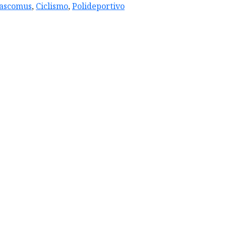
ascomus
,
Ciclismo
,
Polideportivo