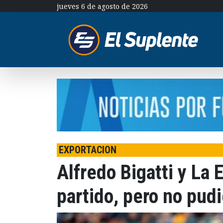
jueves 6 de agosto de 2026
EXPORTACION
Alfredo Bigatti y La
partido, pero no pudi