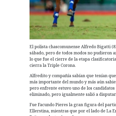
El polista chascomunense Alfredo Bigatti (
sábado, pero de todos modos no pudieron ant
lo que fue el cierre de la etapa clasificator
cierra la Triple Corona.
Alfredito y compañía sabían que tenían que 
más importante del mundo y más aún sabie
pero enfrente estuvo uno de los candidatos
eliminado, pero igualmente salió a disputar
Fue Facundo Pieres la gran figura del part
Ellerstina, mientras que por el lado de La 