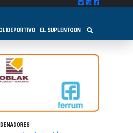
OLIDEPORTIVO
EL SUPLENTOON
RDENADORES