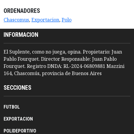
ORDENADORES
Chascomus
,
Exportacion
,
Polo
INFORMACION
El Suplente, como no juega, opina. Propietario: Juan
Pablo Fourquet. Director Responsable: Juan Pablo
Fourquet. Registro DNDA: RL-2024-06809881 Mazzini
164, Chascomús, provincia de Buenos Aires
SECCIONES
FUTBOL
EXPORTACION
POLIDEPORTIVO