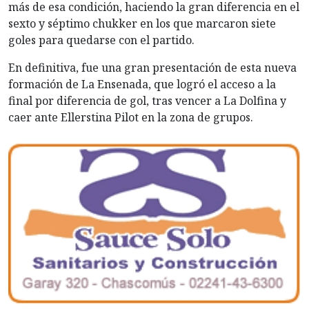
más de esa condición, haciendo la gran diferencia en el
sexto y séptimo chukker en los que marcaron siete
goles para quedarse con el partido.
En definitiva, fue una gran presentación de esta nueva
formación de La Ensenada, que logró el acceso a la
final por diferencia de gol, tras vencer a La Dolfina y
caer ante Ellerstina Pilot en la zona de grupos.