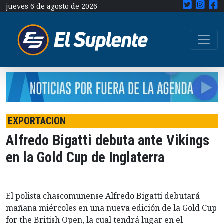
jueves 6 de agosto de 2026
EXPORTACION
Alfredo Bigatti debuta ante Vikings
en la Gold Cup de Inglaterra
El polista chascomunense Alfredo Bigatti debutará
mañana miércoles en una nueva edición de la Gold Cup
for the British Open, la cual tendrá lugar en el