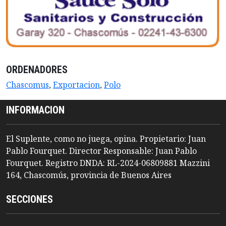
ORDENADORES
Chascomus
,
Exportacion
,
Polo
INFORMACION
El Suplente, como no juega, opina. Propietario: Juan
Pablo Fourquet. Director Responsable: Juan Pablo
Fourquet. Registro DNDA: RL-2024-06809881 Mazzini
164, Chascomús, provincia de Buenos Aires
SECCIONES