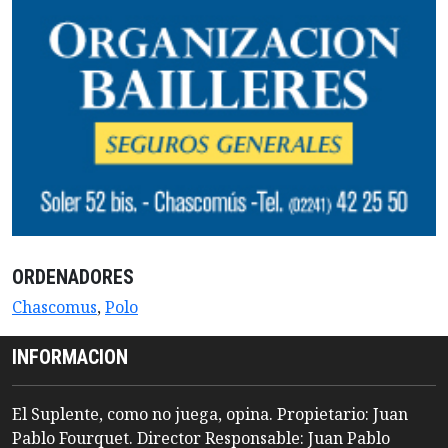
ORDENADORES
Chascomus
,
Polo
INFORMACION
El Suplente, como no juega, opina. Propietario: Juan
Pablo Fourquet. Director Responsable: Juan Pablo