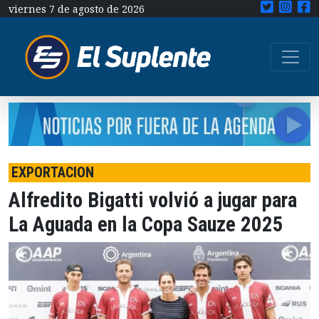
viernes 7 de agosto de 2026
EXPORTACION
Alfredito Bigatti volvió a jugar para
La Aguada en la Copa Sauze 2025