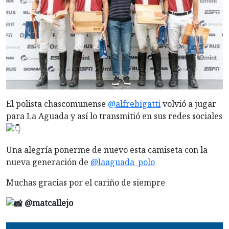
El
polista chascomunense
@alfrebigatti
volvió a jugar
para La Aguada y así lo transmitió en sus redes sociales
Una alegría ponerme de nuevo esta camiseta con la
nueva generación de
@laaguada_polo
Muchas gracias por el cariño de siempre
@matcallejo