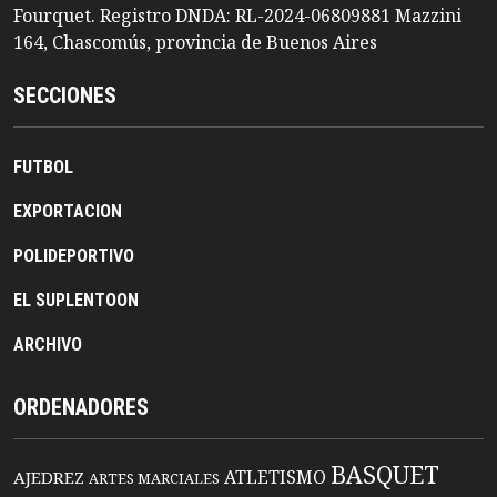
Fourquet. Registro DNDA: RL-2024-06809881 Mazzini
164, Chascomús, provincia de Buenos Aires
SECCIONES
FUTBOL
EXPORTACION
POLIDEPORTIVO
EL SUPLENTOON
ARCHIVO
ORDENADORES
BASQUET
ATLETISMO
AJEDREZ
ARTES MARCIALES