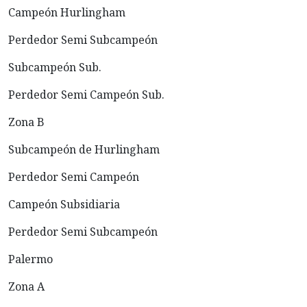
Campeón Hurlingham
Perdedor Semi Subcampeón
Subcampeón Sub.
Perdedor Semi Campeón Sub.
Zona B
Subcampeón de Hurlingham
Perdedor Semi Campeón
Campeón Subsidiaria
Perdedor Semi Subcampeón
Palermo
Zona A