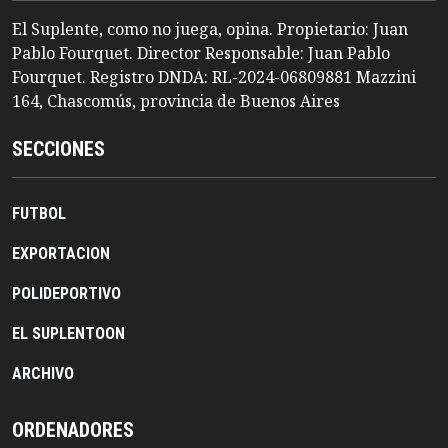
El Suplente, como no juega, opina. Propietario: Juan
Pablo Fourquet. Director Responsable: Juan Pablo
Fourquet. Registro DNDA: RL-2024-06809881 Mazzini
164, Chascomús, provincia de Buenos Aires
SECCIONES
FUTBOL
EXPORTACION
POLIDEPORTIVO
EL SUPLENTOON
ARCHIVO
ORDENADORES