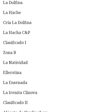
La Dolfina
La Hache
Cría La Dolfina
La Hacha C&P
Clasificado I
Zona B
La Natividad
Ellerstina
La Ensenada
La Irenita Clinova
Clasificado II