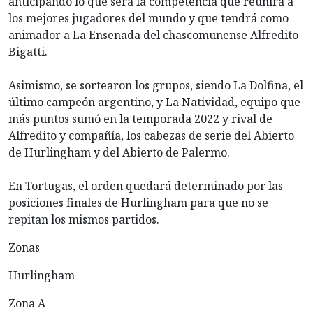
anticipando lo que será la competencia que reunirá a
los mejores jugadores del mundo y que tendrá como
animador a La Ensenada del chascomunense Alfredito
Bigatti.
Asimismo, se sortearon los grupos, siendo La Dolfina, el
último campeón argentino, y La Natividad, equipo que
más puntos sumó en la temporada 2022 y rival de
Alfredito y compañía, los cabezas de serie del Abierto
de Hurlingham y del Abierto de Palermo.
En Tortugas, el orden quedará determinado por las
posiciones finales de Hurlingham para que no se
repitan los mismos partidos.
Zonas
Hurlingham
Zona A