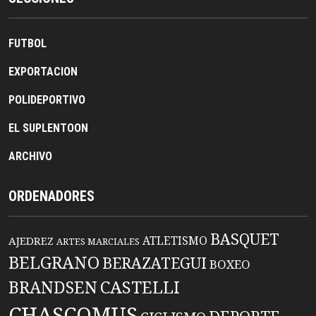
FUTBOL
EXPORTACION
POLIDEPORTIVO
EL SUPLENTOON
ARCHIVO
ORDENADORES
BASQUET
ATLETISMO
AJEDREZ
ARTES MARCIALES
BELGRANO
BERAZATEGUI
BOXEO
BRANDSEN
CASTELLI
CHASCOMUS