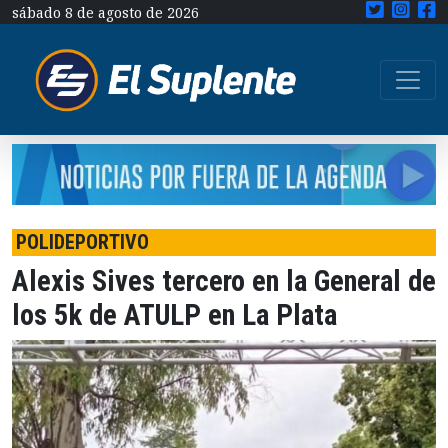
sábado 8 de agosto de 2026
POLIDEPORTIVO
Alexis Sives tercero en la General de
los 5k de ATULP en La Plata