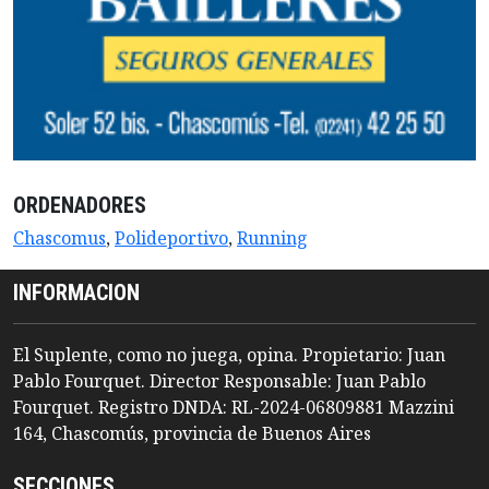
ORDENADORES
Chascomus
,
Polideportivo
,
Running
INFORMACION
El Suplente, como no juega, opina. Propietario: Juan
Pablo Fourquet. Director Responsable: Juan Pablo
Fourquet. Registro DNDA: RL-2024-06809881 Mazzini
164, Chascomús, provincia de Buenos Aires
SECCIONES