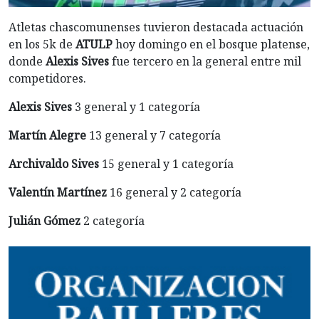
Atletas chascomunenses tuvieron destacada actuación
en los 5k de
ATULP
hoy domingo en el bosque platense,
donde
Alexis Sives
fue tercero en la general entre mil
competidores.
Alexis Sives
3 general y 1 categoría
Martín Alegre
13 general y 7 categoría
Archivaldo Sives
15 general y 1 categoría
Valentín Martínez
16 general y 2 categoría
Julián Gómez
2 categoría