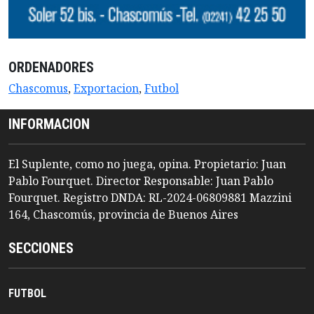
ORDENADORES
Chascomus
,
Exportacion
,
Futbol
INFORMACION
El Suplente, como no juega, opina. Propietario: Juan
Pablo Fourquet. Director Responsable: Juan Pablo
Fourquet. Registro DNDA: RL-2024-06809881 Mazzini
164, Chascomús, provincia de Buenos Aires
SECCIONES
FUTBOL