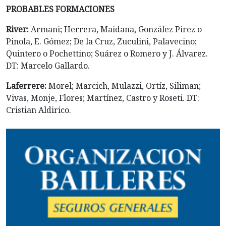
PROBABLES FORMACIONES
River:
Armani; Herrera, Maidana, González Pirez o
Pinola, E. Gómez; De la Cruz, Zuculini, Palavecino;
Quintero o Pochettino; Suárez o Romero y J. Álvarez.
DT: Marcelo Gallardo.
Laferrere:
Morel; Marcich, Mulazzi, Ortíz, Siliman;
Vivas, Monje, Flores; Martínez, Castro y Roseti. DT:
Cristian Aldirico.