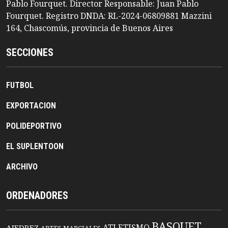
Pablo Fourquet. Director Responsable: Juan Pablo
Fourquet. Registro DNDA: RL-2024-06809881 Mazzini
164, Chascomús, provincia de Buenos Aires
SECCIONES
FUTBOL
EXPORTACION
POLIDEPORTIVO
EL SUPLENTOON
ARCHIVO
ORDENADORES
BASQUET
ATLETISMO
AJEDREZ