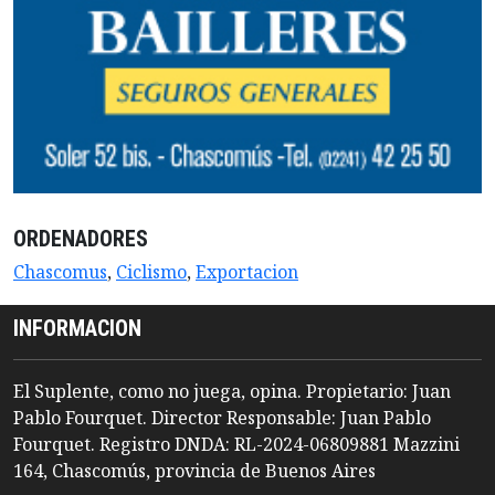
ORDENADORES
Chascomus
,
Ciclismo
,
Exportacion
INFORMACION
El Suplente, como no juega, opina. Propietario: Juan
Pablo Fourquet. Director Responsable: Juan Pablo
Fourquet. Registro DNDA: RL-2024-06809881 Mazzini
164, Chascomús, provincia de Buenos Aires