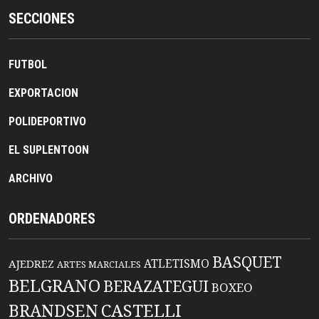
SECCIONES
FUTBOL
EXPORTACION
POLIDEPORTIVO
EL SUPLENTOON
ARCHIVO
ORDENADORES
BASQUET
ATLETISMO
AJEDREZ
ARTES MARCIALES
BELGRANO
BERAZATEGUI
BOXEO
BRANDSEN
CASTELLI