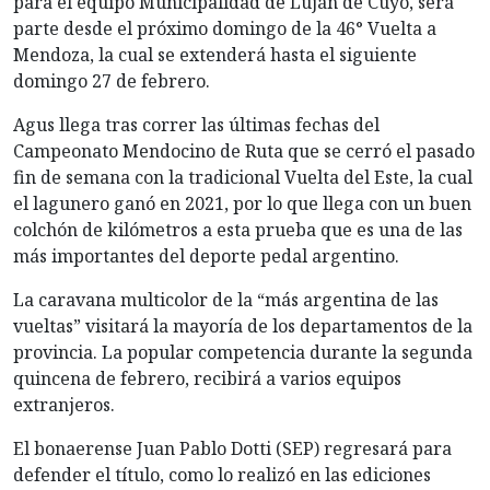
para el equipo Municipalidad de Luján de Cuyo, será
parte desde el próximo domingo de la 46° Vuelta a
Mendoza, la cual se extenderá hasta el siguiente
domingo 27 de febrero.
Agus llega tras correr las últimas fechas del
Campeonato Mendocino de Ruta que se cerró el pasado
fin de semana con la tradicional Vuelta del Este, la cual
el lagunero ganó en 2021, por lo que llega con un buen
colchón de kilómetros a esta prueba que es una de las
más importantes del deporte pedal argentino.
La caravana multicolor de la “más argentina de las
vueltas” visitará la mayoría de los departamentos de la
provincia. La popular competencia durante la segunda
quincena de febrero, recibirá a varios equipos
extranjeros.
El bonaerense Juan Pablo Dotti (SEP) regresará para
defender el título, como lo realizó en las ediciones