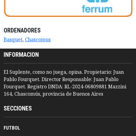
ORDENADORES
Basquet
,
Chascomus
INFORMACION
El Suplente, como no juega, opina. Propietario: Juan
Pablo Fourquet. Director Responsable: Juan Pablo
Fourquet. Registro DNDA: RL-2024-06809881 Mazzini
164, Chascomús, provincia de Buenos Aires
SECCIONES
FUTBOL