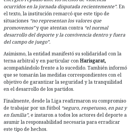
ocurridos en la jornada disputada recientemente”
. En
el texto, la institución remarcó que este tipo de
situaciones
“no representan los valores que
promovemos”
y que atentan contra
“el normal
desarrollo del deporte y la convivencia dentro y fuera
del campo de juego”.
Asimismo, la entidad manifestó su solidaridad con la
terna arbitral y en particular con
Harisgarat,
acompañándolo frente a lo sucedido. También informó
que se tomarán las medidas correspondientes con el
objetivo de garantizar la seguridad y la tranquilidad
en el desarrollo de los partidos.
Finalmente, desde la Liga reafirmaron su compromiso
de trabajar por un fútbol
“seguro, respetuoso, en paz y
en familia”
, e instaron a todos los actores del deporte a
asumir la responsabilidad necesaria para erradicar
este tipo de hechos.