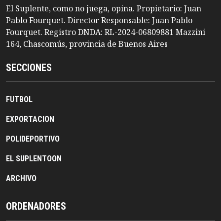
El Suplente, como no juega, opina. Propietario: Juan
Pablo Fourquet. Director Responsable: Juan Pablo
Fourquet. Registro DNDA: RL-2024-06809881 Mazzini
164, Chascomús, provincia de Buenos Aires
SECCIONES
FUTBOL
EXPORTACION
POLIDEPORTIVO
EL SUPLENTOON
ARCHIVO
ORDENADORES