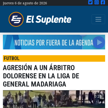
jueves 6 de agosto de 2026
FUTBOL
AGRESIÓN A UN ÁRBITRO
DOLORENSE EN LA LIGA DE
GENERAL MADARIAGA