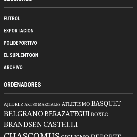
FUTBOL
EXPORTACION
POLIDEPORTIVO
EL SUPLENTOON
ARCHIVO
ORDENADORES
BASQUET
ATLETISMO
AJEDREZ
ARTES MARCIALES
BELGRANO
BERAZATEGUI
BOXEO
BRANDSEN
CASTELLI
CHASCOMUS
DEPORTE