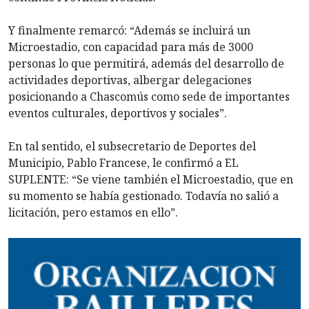
Y finalmente remarcó: “Además se incluirá un
Microestadio, con capacidad para más de 3000
personas lo que permitirá, además del desarrollo de
actividades deportivas, albergar delegaciones
posicionando a Chascomús como sede de importantes
eventos culturales, deportivos y sociales”.
En tal sentido, el subsecretario de Deportes del
Municipio, Pablo Francese, le confirmó a EL
SUPLENTE: “Se viene también el Microestadio, que en
su momento se había gestionado. Todavía no salió a
licitación, pero estamos en ello”.