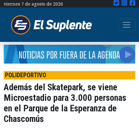
viernes 7 de agosto de 2026
POLIDEPORTIVO
Además del Skatepark, se viene
Microestadio para 3.000 personas
en el Parque de la Esperanza de
Chascomús