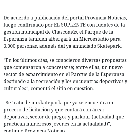
De acuerdo a publicación del portal Provincia Noticias,
luego confirmado por EL SUPLENTE con fuentes de la
gestión municipal de Chascomús, el Parque de la
Esperanza también albergará un Microestadio para
3.000 personas, además del ya anunciado Skatepark.
“En los últimos días, se conocieron diversas propuestas
que comenzaron a concretarse; entre ellas, un nuevo
sector de esparcimiento en el Parque de la Esperanza
destinado a la recreación y los encuentros deportivos y
culturales”, comentó el sitio en cuestión.
“Se trata de un skatepark que ya se encuentra en
proceso de licitación y que contará con áreas
deportivas, sector de juegos y parkour (actividad que
practican numerosos jóvenes en la actualidad)”,
continuó Provincia Noticias.