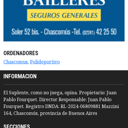
ORDENADORES
Chascomus
,
Polideportivo
INFORMACION
El Suplente, como no juega, opina. Propietario: Juan
Pablo Fourquet. Director Responsable: Juan Pablo
Fourquet. Registro DNDA: RL-2024-06809881 Mazzini
164, Chascomús, provincia de Buenos Aires
SECCIONES