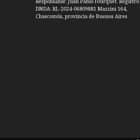
Responsable: Juan Pablo Fourquet. Registro
DNDA: RL-2024-06809881 Mazzini 164,
Chascomús, provincia de Buenos Aires