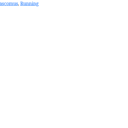
ascomus
,
Running