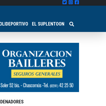
OLIDEPORTIVO
EL SUPLENTOON
RDENADORES