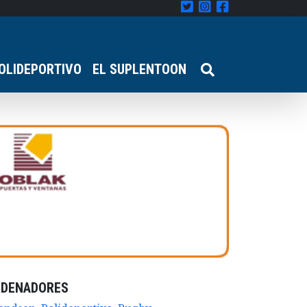
OLIDEPORTIVO
EL SUPLENTOON
RDENADORES