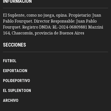
INFORMACION
El Suplente, como no juega, opina. Propietario: Juan
Pablo Fourquet. Director Responsable: Juan Pablo
Fourquet. Registro DNDA: RL-2024-06809881 Mazzini
164, Chascomús, provincia de Buenos Aires
SECCIONES
FUTBOL
EXPORTACION
POLIDEPORTIVO
EL SUPLENTOON
ARCHIVO