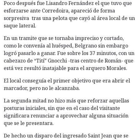
Poco después fue Lisandro Fernández el que tuvo que
esforzarse ante Corredoira, apareció de forma
sorpresiva tras una pelota que cayó al área local de un
saque lateral.
En un tramite que se tornaba impreciso y cortado,
como le convenía al huésped, Belgrano sin embargo
logró pasarlo a ganar. Fue sobre los 37 minutos, con un
cabezazo de “Tití” Gnocchi -tras centro de Román- que
está vez resultó inatajable para el arquero Morales.
El local conseguía el primer objetivo que era abrir el
marcador, pero no le alcanzaba.
La segunda mitad no hizo más que reforzar aquellas
posturas iniciales, sin que en el caso del visitante
significara renunciar a aprovechar alguna situación
que se le presentara.
De hecho un disparo del ingresado Saint Jean que se