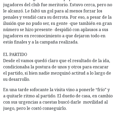
jugadores del club fue meritorio. Estuvo cerca, pero no
le alcanzó. Le faltó un gol para al menos forzar los
penales y vendió cara su derrota. Por eso, a pesar de la
ilusión que no pudo ser, su gente -que también en gran
número se hizo presente- despidió con aplausos a sus
jugadores en reconocimiento a que dejaron todo en
estás finales y a la campaña realizada.
EL PARTIDO
Desde el vamos quedó claro que el resultado de la ida,
condicionaba la postura de unos y otros para encarar
el partido, si bien nadie mezquinó actitud a lo largo de
su desarrollo.
En una tarde sofocante la visita vino a ponerle “frío” y
a quitarle ritmo al partido. El dueño de casa, en cambio
con sus urgencias a cuestas buscó darle movilidad al
juego, pero le costó conseguirlo.