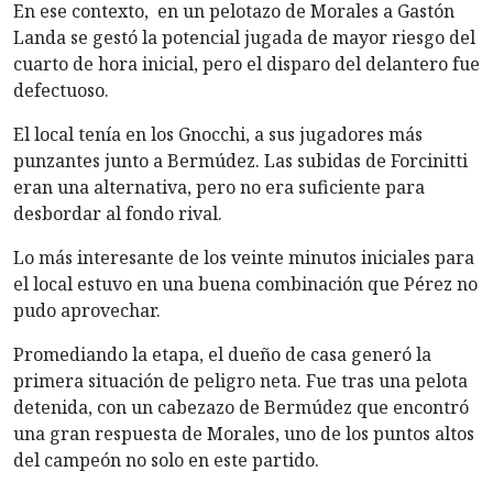
En ese contexto, en un pelotazo de Morales a Gastón
Landa se gestó la potencial jugada de mayor riesgo del
cuarto de hora inicial, pero el disparo del delantero fue
defectuoso.
El local tenía en los Gnocchi, a sus jugadores más
punzantes junto a Bermúdez. Las subidas de Forcinitti
eran una alternativa, pero no era suficiente para
desbordar al fondo rival.
Lo más interesante de los veinte minutos iniciales para
el local estuvo en una buena combinación que Pérez no
pudo aprovechar.
Promediando la etapa, el dueño de casa generó la
primera situación de peligro neta. Fue tras una pelota
detenida, con un cabezazo de Bermúdez que encontró
una gran respuesta de Morales, uno de los puntos altos
del campeón no solo en este partido.