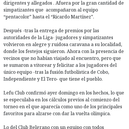
dirigentes y allegados . Afuera por la gran cantidad de
simpatizantes que acompañaron al equipo
“pentacolor” hasta el “Ricardo Martínez”.
Después -tras la entrega de premios por las
autoridades de la Liga- jugadores y simpatizantes
volvieron en alegre y ruidosa caravana a su localidad,
donde los festejos siguieron. Ahora con la presencia de
vecinos que no habían viajado al encuentro, pero que
se sumaron a vitorear y felicitar a los jugadores del
único equipo -tras la fusión futbolística de Cobo,
Independiente y El Tero- que tiene el pueblo.
Lefu Club confirmó ayer domingo en los hechos, lo que
se especulaba en los cálculos previos al comienzo del
torneo en el que aparecía como uno de los principales
favoritos para alzarse con dar la vuelta olímpica.
Lo del Club Belgrano con un equipo con todos