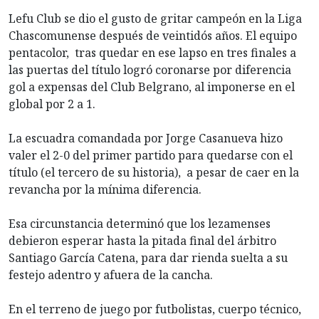
Lefu Club se dio el gusto de gritar campeón en la Liga
Chascomunense después de veintidós años. El equipo
pentacolor, tras quedar en ese lapso en tres finales a
las puertas del título logró coronarse por diferencia
gol a expensas del Club Belgrano, al imponerse en el
global por 2 a 1.
La escuadra comandada por Jorge Casanueva hizo
valer el 2-0 del primer partido para quedarse con el
título (el tercero de su historia), a pesar de caer en la
revancha por la mínima diferencia.
Esa circunstancia determinó que los lezamenses
debieron esperar hasta la pitada final del árbitro
Santiago García Catena, para dar rienda suelta a su
festejo adentro y afuera de la cancha.
En el terreno de juego por futbolistas, cuerpo técnico,