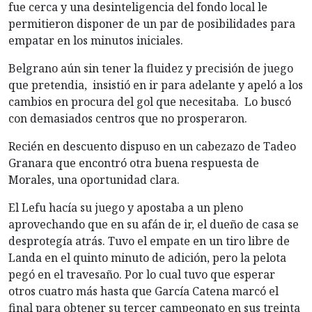
fue cerca y una desinteligencia del fondo local le
permitieron disponer de un par de posibilidades para
empatar en los minutos iniciales.
Belgrano aún sin tener la fluidez y precisión de juego
que pretendia, insistió en ir para adelante y apeló a los
cambios en procura del gol que necesitaba. Lo buscó
con demasiados centros que no prosperaron.
Recién en descuento dispuso en un cabezazo de Tadeo
Granara que encontró otra buena respuesta de
Morales, una oportunidad clara.
El Lefu hacía su juego y apostaba a un pleno
aprovechando que en su afán de ir, el dueño de casa se
desprotegía atrás. Tuvo el empate en un tiro libre de
Landa en el quinto minuto de adición, pero la pelota
pegó en el travesaño. Por lo cual tuvo que esperar
otros cuatro más hasta que García Catena marcó el
final para obtener su tercer campeonato en sus treinta