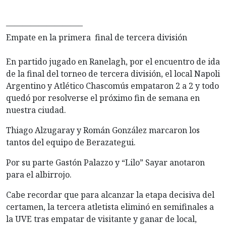
—————————–
Empate en la primera final de tercera división
En partido jugado en Ranelagh, por el encuentro de ida
de la final del torneo de tercera división, el local Napoli
Argentino y Atlético Chascomús empataron 2 a 2 y todo
quedó por resolverse el próximo fin de semana en
nuestra ciudad.
Thiago Alzugaray y Román González marcaron los
tantos del equipo de Berazategui.
Por su parte Gastón Palazzo y “Lilo” Sayar anotaron
para el albirrojo.
Cabe recordar que para alcanzar la etapa decisiva del
certamen, la tercera atletista eliminó en semifinales a
la UVE tras empatar de visitante y ganar de local,