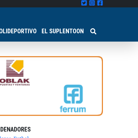
OLIDEPORTIVO
EL SUPLENTOON
RDENADORES