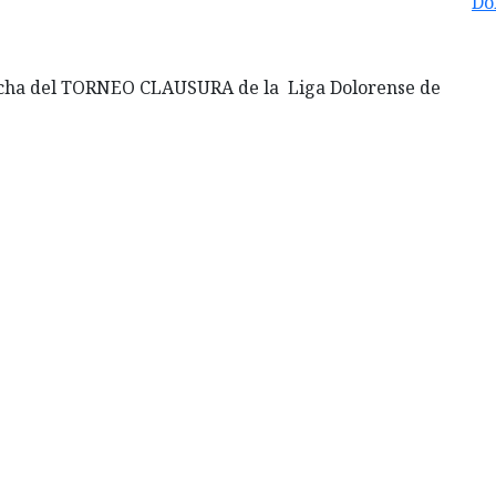
Do
fecha del TORNEO CLAUSURA de la Liga Dolorense de