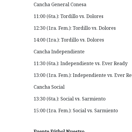
Cancha General Conesa
11:00 (6ta.): Tordillo vs. Dolores
12:30 (1ra. Fem.): Tordillo vs. Dolores
14:00 (1ra.): Tordillo vs. Dolores
Cancha Independiente
11:30 (6ta.): Independiente vs. Ever Ready
13:00 (1ra. Fem.): Independiente vs. Ever R
Cancha Social
13:30 (6ta.): Social vs. Sarmiento
15:00 (1ra. Fem.): Social vs. Sarmiento
Fuente Fútbol Nuestro