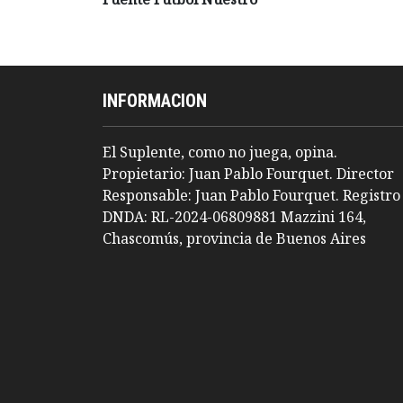
INFORMACION
El Suplente, como no juega, opina.
Propietario: Juan Pablo Fourquet. Director
Responsable: Juan Pablo Fourquet. Registro
DNDA: RL-2024-06809881 Mazzini 164,
Chascomús, provincia de Buenos Aires