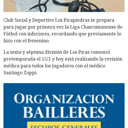
Club Social y Deportivo Los Picapiedras se prepara
para jugar por primera vez la Liga Chascomunense de
Fútbol con inferiores, recordando que previamente lo
hizo con el femenino.
La sexta y séptima división de Los Picas comenzó
pretemporada el 15/1 y hoy está realizando la revisión
médica para todos los jugadores con el médico
Santiago Zoppi.