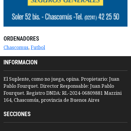
ORDENADORES
Chascomus
,
Futbol
INFORMACION
El Suplente, como no juega, opina. Propietario: Juan
Pablo Fourquet. Director Responsable: Juan Pablo
Fourquet. Registro DNDA: RL-2024-06809881 Mazzini
164, Chascomús, provincia de Buenos Aires
SECCIONES