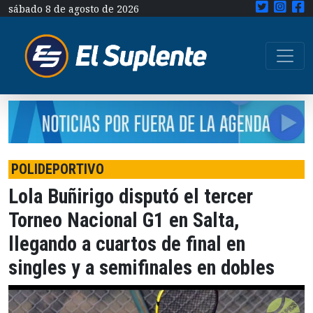
sábado 8 de agosto de 2026
POLIDEPORTIVO
Lola Buñirigo disputó el tercer
Torneo Nacional G1 en Salta,
llegando a cuartos de final en
singles y a semifinales en dobles