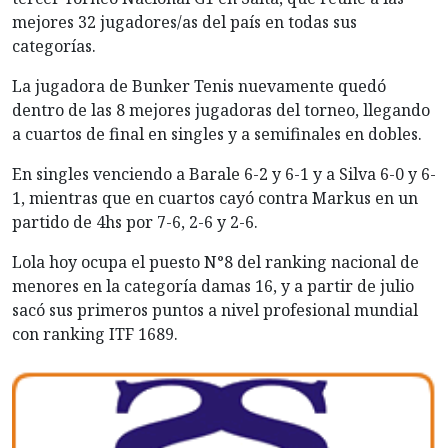
mejores 32 jugadores/as del país en todas sus
categorías.
La jugadora de Bunker Tenis nuevamente quedó
dentro de las 8 mejores jugadoras del torneo, llegando
a cuartos de final en singles y a semifinales en dobles.
En singles venciendo a Barale 6-2 y 6-1 y a Silva 6-0 y 6-
1, mientras que en cuartos cayó contra Markus en un
partido de 4hs por 7-6, 2-6 y 2-6.
Lola hoy ocupa el puesto N°8 del ranking nacional de
menores en la categoría damas 16, y a partir de julio
sacó sus primeros puntos a nivel profesional mundial
con ranking ITF 1689.