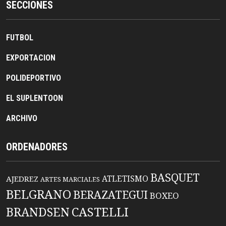
SECCIONES
FUTBOL
EXPORTACION
POLIDEPORTIVO
EL SUPLENTOON
ARCHIVO
ORDENADORES
BASQUET
ATLETISMO
AJEDREZ
ARTES MARCIALES
BELGRANO
BERAZATEGUI
BOXEO
BRANDSEN
CASTELLI