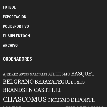
FUTBOL
EXPORTACION
POLIDEPORTIVO
EL SUPLENTOON
ARCHIVO
ORDENADORES
BASQUET
ATLETISMO
AJEDREZ
ARTES MARCIALES
BELGRANO
BERAZATEGUI
BOXEO
BRANDSEN
CASTELLI
CHASCOMUS
DEPORTE
CICLISMO