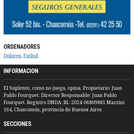
ORDENADORES
Dolores
,
Futbol
INFORMACION
El Suplente, como no juega, opina. Propietario: Juan
Pablo Fourquet. Director Responsable: Juan Pablo
Fourquet. Registro DNDA: RL-2024-06809881 Mazzini
164, Chascomús, provincia de Buenos Aires
SECCIONES