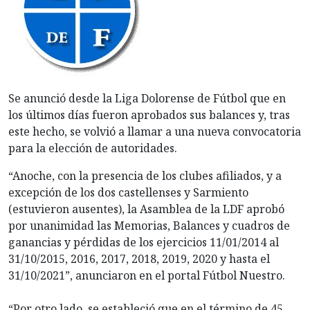
Se anunció desde la Liga Dolorense de Fútbol que en
los últimos días fueron aprobados sus balances y, tras
este hecho, se volvió a llamar a una nueva convocatoria
para la elección de autoridades.
“Anoche, con la presencia de los clubes afiliados, y a
excepción de los dos castellenses y Sarmiento
(estuvieron ausentes), la Asamblea de la LDF aprobó
por unanimidad las Memorias, Balances y cuadros de
ganancias y pérdidas de los ejercicios 11/01/2014 al
31/10/2015, 2016, 2017, 2018, 2019, 2020 y hasta el
31/10/2021”, anunciaron en el portal Fútbol Nuestro.
“Por otro lado, se estableció que en el término de 45