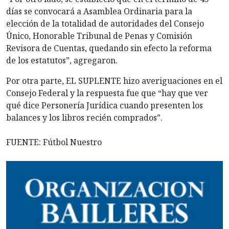
días se convocará a Asamblea Ordinaria para la
elección de la totalidad de autoridades del Consejo
Único, Honorable Tribunal de Penas y Comisión
Revisora de Cuentas, quedando sin efecto la reforma
de los estatutos”, agregaron.
Por otra parte, EL SUPLENTE hizo averiguaciones en el
Consejo Federal y la respuesta fue que “hay que ver
qué dice Personería Jurídica cuando presenten los
balances y los libros recién comprados”.
FUENTE: Fútbol Nuestro