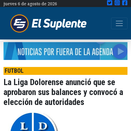
jueves 6 de agosto de 2026
FUTBOL
La Liga Dolorense anunció que se
aprobaron sus balances y convocó a
elección de autoridades