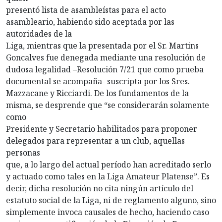
presentó lista de asambleístas para el acto
asambleario, habiendo sido aceptada por las
autoridades de la
Liga, mientras que la presentada por el Sr. Martins
Goncalves fue denegada mediante una resolución de
dudosa legalidad –Resolución 7/21 que como prueba
documental se acompaña- suscripta por los Sres.
Mazzacane y Ricciardi. De los fundamentos de la
misma, se desprende que “se considerarán solamente
como
Presidente y Secretario habilitados para proponer
delegados para representar a un club, aquellas
personas
que, a lo largo del actual período han acreditado serlo
y actuado como tales en la Liga Amateur Platense”. Es
decir, dicha resolución no cita ningún artículo del
estatuto social de la Liga, ni de reglamento alguno, sino
simplemente invoca causales de hecho, haciendo caso