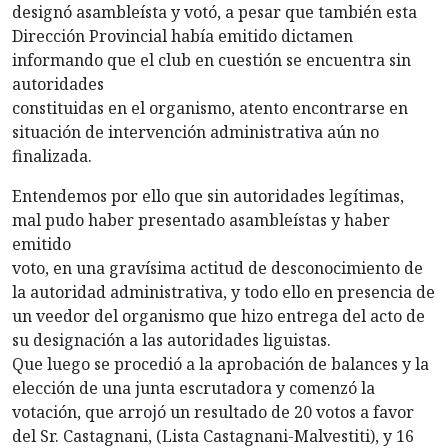
designó asambleísta y votó, a pesar que también esta
Dirección Provincial había emitido dictamen
informando que el club en cuestión se encuentra sin
autoridades
constituidas en el organismo, atento encontrarse en
situación de intervención administrativa aún no
finalizada.
Entendemos por ello que sin autoridades legítimas,
mal pudo haber presentado asambleístas y haber
emitido
voto, en una gravísima actitud de desconocimiento de
la autoridad administrativa, y todo ello en presencia de
un veedor del organismo que hizo entrega del acto de
su designación a las autoridades liguistas.
Que luego se procedió a la aprobación de balances y la
elección de una junta escrutadora y comenzó la
votación, que arrojó un resultado de 20 votos a favor
del Sr. Castagnani, (Lista Castagnani-Malvestiti), y 16