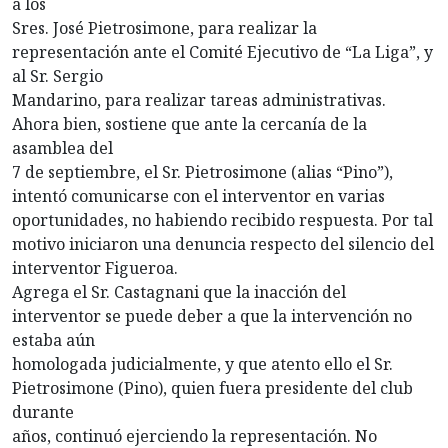
a los
Sres. José Pietrosimone, para realizar la
representación ante el Comité Ejecutivo de “La Liga”, y
al Sr. Sergio
Mandarino, para realizar tareas administrativas.
Ahora bien, sostiene que ante la cercanía de la
asamblea del
7 de septiembre, el Sr. Pietrosimone (alias “Pino”),
intentó comunicarse con el interventor en varias
oportunidades, no habiendo recibido respuesta. Por tal
motivo iniciaron una denuncia respecto del silencio del
interventor Figueroa.
Agrega el Sr. Castagnani que la inacción del
interventor se puede deber a que la intervención no
estaba aún
homologada judicialmente, y que atento ello el Sr.
Pietrosimone (Pino), quien fuera presidente del club
durante
años, continuó ejerciendo la representación. No