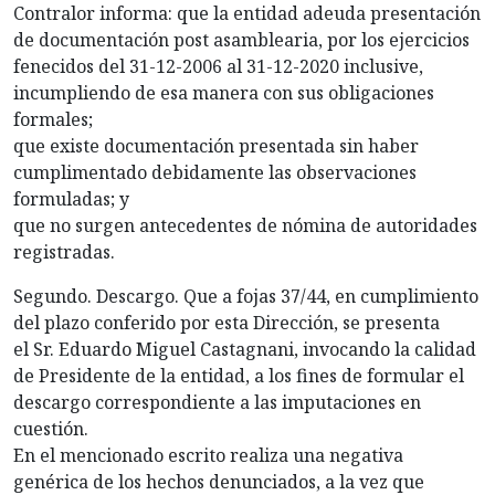
Contralor informa: que la entidad adeuda presentación
de documentación post asamblearia, por los ejercicios
fenecidos del 31-12-2006 al 31-12-2020 inclusive,
incumpliendo de esa manera con sus obligaciones
formales;
que existe documentación presentada sin haber
cumplimentado debidamente las observaciones
formuladas; y
que no surgen antecedentes de nómina de autoridades
registradas.
Segundo. Descargo. Que a fojas 37/44, en cumplimiento
del plazo conferido por esta Dirección, se presenta
el Sr. Eduardo Miguel Castagnani, invocando la calidad
de Presidente de la entidad, a los fines de formular el
descargo correspondiente a las imputaciones en
cuestión.
En el mencionado escrito realiza una negativa
genérica de los hechos denunciados, a la vez que