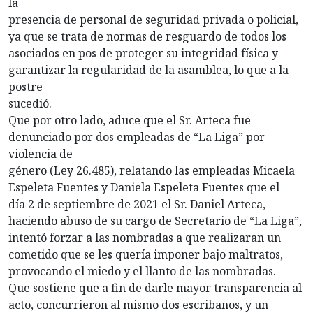
la
presencia de personal de seguridad privada o policial,
ya que se trata de normas de resguardo de todos los
asociados en pos de proteger su integridad física y
garantizar la regularidad de la asamblea, lo que a la
postre
sucedió.
Que por otro lado, aduce que el Sr. Arteca fue
denunciado por dos empleadas de “La Liga” por
violencia de
género (Ley 26.485), relatando las empleadas Micaela
Espeleta Fuentes y Daniela Espeleta Fuentes que el
día 2 de septiembre de 2021 el Sr. Daniel Arteca,
haciendo abuso de su cargo de Secretario de “La Liga”,
intentó forzar a las nombradas a que realizaran un
cometido que se les quería imponer bajo maltratos,
provocando el miedo y el llanto de las nombradas.
Que sostiene que a fin de darle mayor transparencia al
acto, concurrieron al mismo dos escribanos, y un