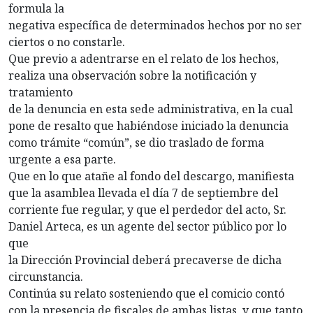
formula la
negativa específica de determinados hechos por no ser
ciertos o no constarle.
Que previo a adentrarse en el relato de los hechos,
realiza una observación sobre la notificación y
tratamiento
de la denuncia en esta sede administrativa, en la cual
pone de resalto que habiéndose iniciado la denuncia
como trámite “común”, se dio traslado de forma
urgente a esa parte.
Que en lo que atañe al fondo del descargo, manifiesta
que la asamblea llevada el día 7 de septiembre del
corriente fue regular, y que el perdedor del acto, Sr.
Daniel Arteca, es un agente del sector público por lo
que
la Dirección Provincial deberá precaverse de dicha
circunstancia.
Continúa su relato sosteniendo que el comicio contó
con la presencia de fiscales de ambas listas, y que tanto