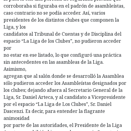
corroboraba si figuraba en el padrón de asambleístas,
caso contrario no se podía acceder. Así, varios
presidentes de los distintos clubes que componen la
Liga, y los
candidatos al Tribunal de Cuentas y de Disciplina del
espacio “La Liga de los Clubes”, no pudieron acceder
por
no estar en ese listado, lo que configuró una práctica
sin antecedentes en las asambleas de la Liga.
Asimismo,
agregan que al salón donde se desarrolló la Asamblea
sólo pudieron acceder los Asambleístas designados por
los clubes; dejando afuera al Secretario General de la
Liga, Sr. Daniel Arteca, y al candidato a Vicepresidente
por el espacio “La Liga de Los Clubes”, Sr. Daniel
Dascenzi. Es decir, para entender la flagrante
animosidad
por parte de las autoridades, el Presidente de la Liga