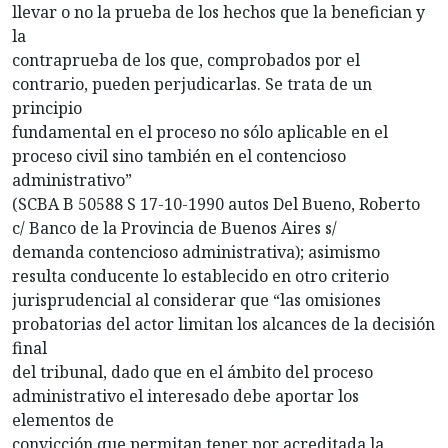
llevar o no la prueba de los hechos que la benefician y
la
contraprueba de los que, comprobados por el
contrario, pueden perjudicarlas. Se trata de un
principio
fundamental en el proceso no sólo aplicable en el
proceso civil sino también en el contencioso
administrativo”
(SCBA B 50588 S 17-10-1990 autos Del Bueno, Roberto
c/ Banco de la Provincia de Buenos Aires s/
demanda contencioso administrativa); asimismo
resulta conducente lo establecido en otro criterio
jurisprudencial al considerar que “las omisiones
probatorias del actor limitan los alcances de la decisión
final
del tribunal, dado que en el ámbito del proceso
administrativo el interesado debe aportar los
elementos de
convicción que permitan tener por acreditada la