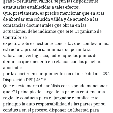
grado- resultaron válidos, según las disposiciones
estatutarias establecidas a tales efectos.
Que, previamente, es preciso mencionar que en aras
de abordar una solución válida y de acuerdo a las
constancias documentales que obran en las
actuaciones, debe indicarse que este Organismo de
Contralor se
expedirá sobre cuestiones concretas que conlleven una
estructura probatoria mínima que permita su
valoración, verbigracia, todos aquellos puntos de
denuncia que encuentren relación con las pruebas
aportadas
por las partes en cumplimiento con el inc. 9 del art. 254
Disposición DPPJ 45/15.
Que en este marco de análisis corresponde mencionar
que “El principio de carga de la prueba contiene una
regla de conducta para el juzgador e implica este
principio la auto responsabilidad de las partes por su
conducta en el proceso, disponer de libertad para