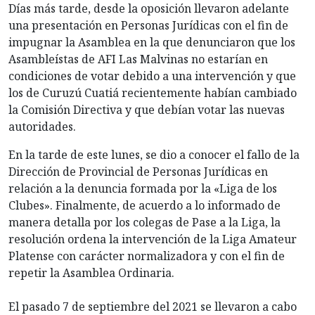
Días más tarde, desde la oposición llevaron adelante
una presentación en Personas Jurídicas con el fin de
impugnar la Asamblea en la que denunciaron que los
Asambleístas de AFI Las Malvinas no estarían en
condiciones de votar debido a una intervención y que
los de Curuzú Cuatiá recientemente habían cambiado
la Comisión Directiva y que debían votar las nuevas
autoridades.
En la tarde de este lunes, se dio a conocer el fallo de la
Dirección de Provincial de Personas Jurídicas en
relación a la denuncia formada por la «Liga de los
Clubes». Finalmente, de acuerdo a lo informado de
manera detalla por los colegas de Pase a la Liga, la
resolución ordena la intervención de la Liga Amateur
Platense con carácter normalizadora y con el fin de
repetir la Asamblea Ordinaria.
El pasado 7 de septiembre del 2021 se llevaron a cabo