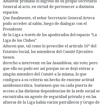
Amateur prohibió el ingreso de su propio Secretario
General al acto, en virtud de pertenecer a distintos
espacios.
Que finalmente, el señor Secretario General Arteca
pudo acceder al salón, luego de dialogar con el
Presidente
de la Liga a través de los apoderados del espacio “La
Liga de los Clubes”.
Aducen que, tal como lo prescribe el artículo 16° del
Estatuto Social, los miembros del Comité Ejecutivo
tienen
derecho a intervenir en las Asambleas, sin voto; pero
que ello no pudo ser así porque no se dejó entrar a
ningún miembro del Comité a la misma, lo que
configura a su criterio un hecho de enorme actitud
antidemocrática. Sostienen que en cada puerta de
acceso a las distintas dependencias de la sede social se
encontraba un agente de seguridad privada y en las
afueras de la Liga había varios patrulleros y Grupo de