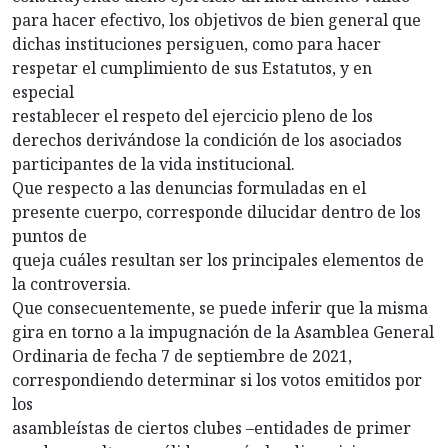
para hacer efectivo, los objetivos de bien general que
dichas instituciones persiguen, como para hacer
respetar el cumplimiento de sus Estatutos, y en
especial
restablecer el respeto del ejercicio pleno de los
derechos derivándose la condición de los asociados
participantes de la vida institucional.
Que respecto a las denuncias formuladas en el
presente cuerpo, corresponde dilucidar dentro de los
puntos de
queja cuáles resultan ser los principales elementos de
la controversia.
Que consecuentemente, se puede inferir que la misma
gira en torno a la impugnación de la Asamblea General
Ordinaria de fecha 7 de septiembre de 2021,
correspondiendo determinar si los votos emitidos por
los
asambleístas de ciertos clubes –entidades de primer