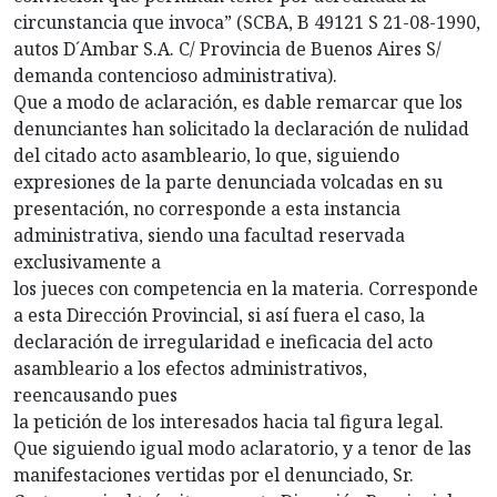
circunstancia que invoca” (SCBA, B 49121 S 21-08-1990,
autos D´Ambar S.A. C/ Provincia de Buenos Aires S/
demanda contencioso administrativa).
Que a modo de aclaración, es dable remarcar que los
denunciantes han solicitado la declaración de nulidad
del citado acto asambleario, lo que, siguiendo
expresiones de la parte denunciada volcadas en su
presentación, no corresponde a esta instancia
administrativa, siendo una facultad reservada
exclusivamente a
los jueces con competencia en la materia. Corresponde
a esta Dirección Provincial, si así fuera el caso, la
declaración de irregularidad e ineficacia del acto
asambleario a los efectos administrativos,
reencausando pues
la petición de los interesados hacia tal figura legal.
Que siguiendo igual modo aclaratorio, y a tenor de las
manifestaciones vertidas por el denunciado, Sr.