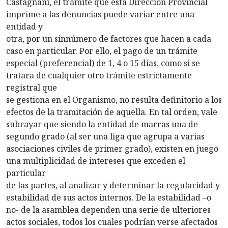
Castagnani, el trámite que esta Dirección Provincial
imprime a las denuncias puede variar entre una
entidad y
otra, por un sinnúmero de factores que hacen a cada
caso en particular. Por ello, el pago de un trámite
especial (preferencial) de 1, 4 o 15 días, como si se
tratara de cualquier otro trámite estrictamente
registral que
se gestiona en el Organismo, no resulta definitorio a los
efectos de la tramitación de aquella. En tal orden, vale
subrayar que siendo la entidad de marras una de
segundo grado (al ser una liga que agrupa a varias
asociaciones civiles de primer grado), existen en juego
una multiplicidad de intereses que exceden el
particular
de las partes, al analizar y determinar la regularidad y
estabilidad de sus actos internos. De la estabilidad –o
no- de la asamblea dependen una serie de ulteriores
actos sociales, todos los cuales podrían verse afectados