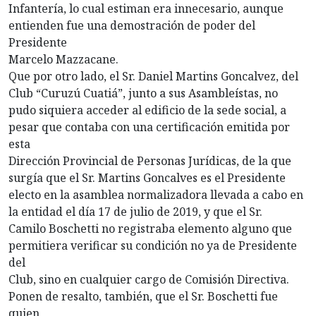
Infantería, lo cual estiman era innecesario, aunque
entienden fue una demostración de poder del
Presidente
Marcelo Mazzacane.
Que por otro lado, el Sr. Daniel Martins Goncalvez, del
Club “Curuzú Cuatiá”, junto a sus Asambleístas, no
pudo siquiera acceder al edificio de la sede social, a
pesar que contaba con una certificación emitida por
esta
Dirección Provincial de Personas Jurídicas, de la que
surgía que el Sr. Martins Goncalves es el Presidente
electo en la asamblea normalizadora llevada a cabo en
la entidad el día 17 de julio de 2019, y que el Sr.
Camilo Boschetti no registraba elemento alguno que
permitiera verificar su condición no ya de Presidente
del
Club, sino en cualquier cargo de Comisión Directiva.
Ponen de resalto, también, que el Sr. Boschetti fue
quien