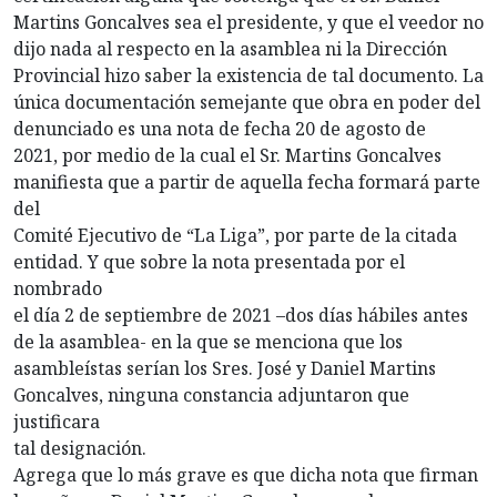
Martins Goncalves sea el presidente, y que el veedor no
dijo nada al respecto en la asamblea ni la Dirección
Provincial hizo saber la existencia de tal documento. La
única documentación semejante que obra en poder del
denunciado es una nota de fecha 20 de agosto de
2021, por medio de la cual el Sr. Martins Goncalves
manifiesta que a partir de aquella fecha formará parte
del
Comité Ejecutivo de “La Liga”, por parte de la citada
entidad. Y que sobre la nota presentada por el
nombrado
el día 2 de septiembre de 2021 –dos días hábiles antes
de la asamblea- en la que se menciona que los
asambleístas serían los Sres. José y Daniel Martins
Goncalves, ninguna constancia adjuntaron que
justificara
tal designación.
Agrega que lo más grave es que dicha nota que firman