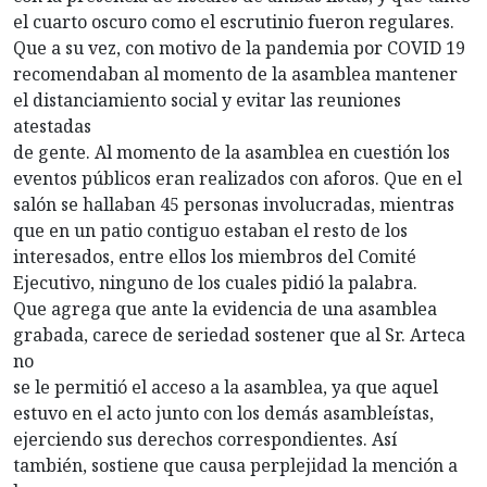
el cuarto oscuro como el escrutinio fueron regulares.
Que a su vez, con motivo de la pandemia por COVID 19
recomendaban al momento de la asamblea mantener
el distanciamiento social y evitar las reuniones
atestadas
de gente. Al momento de la asamblea en cuestión los
eventos públicos eran realizados con aforos. Que en el
salón se hallaban 45 personas involucradas, mientras
que en un patio contiguo estaban el resto de los
interesados, entre ellos los miembros del Comité
Ejecutivo, ninguno de los cuales pidió la palabra.
Que agrega que ante la evidencia de una asamblea
grabada, carece de seriedad sostener que al Sr. Arteca
no
se le permitió el acceso a la asamblea, ya que aquel
estuvo en el acto junto con los demás asambleístas,
ejerciendo sus derechos correspondientes. Así
también, sostiene que causa perplejidad la mención a