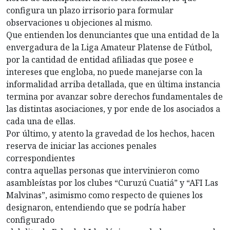
configura un plazo irrisorio para formular
observaciones u objeciones al mismo.
Que entienden los denunciantes que una entidad de la
envergadura de la Liga Amateur Platense de Fútbol,
por la cantidad de entidad afiliadas que posee e
intereses que engloba, no puede manejarse con la
informalidad arriba detallada, que en última instancia
termina por avanzar sobre derechos fundamentales de
las distintas asociaciones, y por ende de los asociados a
cada una de ellas.
Por último, y atento la gravedad de los hechos, hacen
reserva de iniciar las acciones penales
correspondientes
contra aquellas personas que intervinieron como
asambleístas por los clubes “Curuzú Cuatiá” y “AFI Las
Malvinas”, asimismo como respecto de quienes los
designaron, entendiendo que se podría haber
configurado