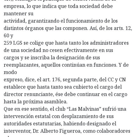
empresa, lo que indica que toda sociedad debe
mantener su
actividad, garantizando el funcionamiento de los
distintos órganos que las componen. Así, de los arts. 12,
60 y
259 LGS se colige que hasta tanto los administradores
de una sociedad no cesen efectivamente en sus
cargos y se inscriba la designación de sus
reemplazantes, aquellos continúan en funciones. Y de
modo
expreso, dice, el art. 176, segunda parte, del CC y CN
establece que hasta tanto sea cubierto el cargo del
director renunciante, ése debe continuar en el cargo
hasta la próxima asamblea.
Que en ese sentido, el club “Las Malvinas” sufrió una
intervención estatal con desplazamiento de sus
autoridades estatutarias, habiendo designado el
interventor, Dr. Alberto Figueroa, como colaboradores