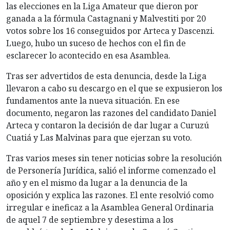
las elecciones en la Liga Amateur que dieron por
ganada a la fórmula Castagnani y Malvestiti por 20
votos sobre los 16 conseguidos por Arteca y Dascenzi.
Luego, hubo un suceso de hechos con el fin de
esclarecer lo acontecido en esa Asamblea.
Tras ser advertidos de esta denuncia, desde la Liga
llevaron a cabo su descargo en el que se expusieron los
fundamentos ante la nueva situación. En ese
documento, negaron las razones del candidato Daniel
Arteca y contaron la decisión de dar lugar a Curuzú
Cuatiá y Las Malvinas para que ejerzan su voto.
Tras varios meses sin tener noticias sobre la resolución
de Personería Jurídica, salió el informe comenzado el
año y en el mismo da lugar a la denuncia de la
oposición y explica las razones. El ente resolvió como
irregular e ineficaz a la Asamblea General Ordinaria
de aquel 7 de septiembre y desestima a los