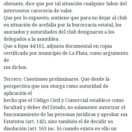
obstante, dice que por tal situación cualquier labor del
interventor carecería de valor.
Que por lo expuesto, sostiene que para no dejar al club
en situación de acefalía por la burocracia estatal, los
asociados y autoridades del club designaron a los
delegados a la asamblea.
Que a fojas 44/161, adjunta documental en copia
certificada por municipio de La Plata, como argumento
de
sus dichos.
Tercero. Cuestiones preliminares. Que desde la
perspectiva que nos otorga como autoridad de
aplicación el
hecho que el Código Civil y Comercial establece como
facultad y deber del Estado, no solamente autorizar el
funcionamiento de las personas jurídicas y aprobar sus
Estatutos (art. 142), sino también el de decidir su
disolución (art. 163 inc. h) cuando exista en ello un