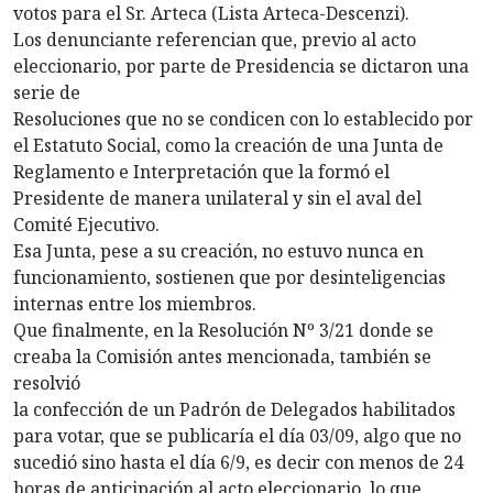
votos para el Sr. Arteca (Lista Arteca-Descenzi).
Los denunciante referencian que, previo al acto
eleccionario, por parte de Presidencia se dictaron una
serie de
Resoluciones que no se condicen con lo establecido por
el Estatuto Social, como la creación de una Junta de
Reglamento e Interpretación que la formó el
Presidente de manera unilateral y sin el aval del
Comité Ejecutivo.
Esa Junta, pese a su creación, no estuvo nunca en
funcionamiento, sostienen que por desinteligencias
internas entre los miembros.
Que finalmente, en la Resolución Nº 3/21 donde se
creaba la Comisión antes mencionada, también se
resolvió
la confección de un Padrón de Delegados habilitados
para votar, que se publicaría el día 03/09, algo que no
sucedió sino hasta el día 6/9, es decir con menos de 24
horas de anticipación al acto eleccionario, lo que