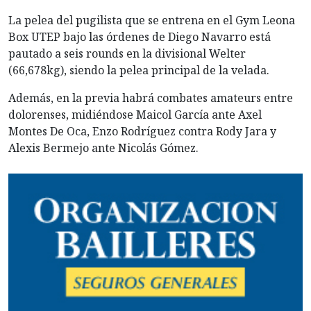
La pelea del pugilista que se entrena en el Gym Leona
Box UTEP bajo las órdenes de Diego Navarro está
pautado a seis rounds en la divisional Welter
(66,678kg), siendo la pelea principal de la velada.
Además, en la previa habrá combates amateurs entre
dolorenses, midiéndose Maicol García ante Axel
Montes De Oca, Enzo Rodríguez contra Rody Jara y
Alexis Bermejo ante Nicolás Gómez.