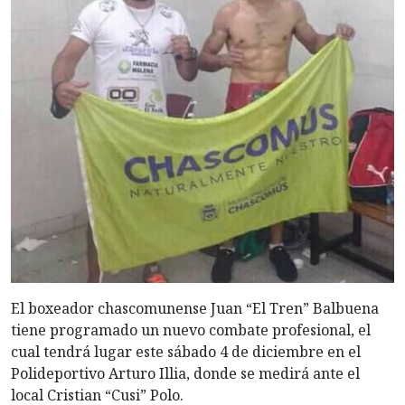
El boxeador chascomunense Juan “El Tren” Balbuena
tiene programado un nuevo combate profesional, el
cual tendrá lugar este sábado 4 de diciembre en el
Polideportivo Arturo Illia, donde se medirá ante el
local Cristian “Cusi” Polo.