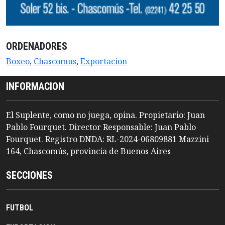
ORDENADORES
Boxeo
,
Chascomus
,
Exportacion
INFORMACION
El Suplente, como no juega, opina. Propietario: Juan
Pablo Fourquet. Director Responsable: Juan Pablo
Fourquet. Registro DNDA: RL-2024-06809881 Mazzini
164, Chascomús, provincia de Buenos Aires
SECCIONES
FUTBOL