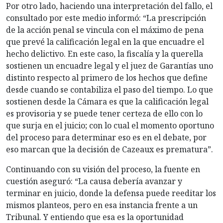
Por otro lado, haciendo una interpretación del fallo, el
consultado por este medio informó: “La prescripción
de la acción penal se vincula con el máximo de pena
que prevé la calificación legal en la que encuadre el
hecho delictivo. En este caso, la fiscalía y la querella
sostienen un encuadre legal y el juez de Garantías uno
distinto respecto al primero de los hechos que define
desde cuando se contabiliza el paso del tiempo. Lo que
sostienen desde la Cámara es que la calificación legal
es provisoria y se puede tener certeza de ello con lo
que surja en el juicio; con lo cual el momento oportuno
del proceso para determinar eso es en el debate, por
eso marcan que la decisión de Cazeaux es prematura”.
Continuando con su visión del proceso, la fuente en
cuestión aseguró: “La causa debería avanzar y
terminar en juicio, donde la defensa puede reeditar los
mismos planteos, pero en esa instancia frente a un
Tribunal. Y entiendo que esa es la oportunidad