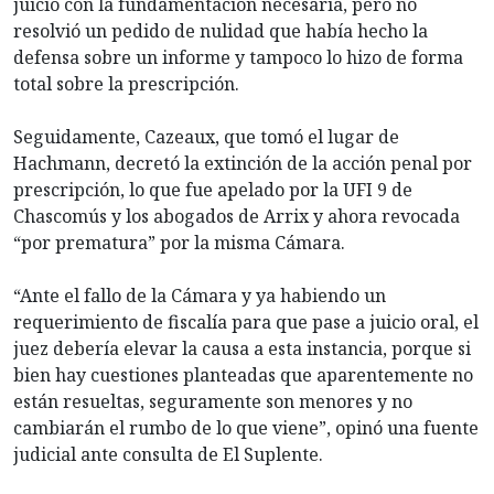
juicio con la fundamentación necesaria, pero no
resolvió un pedido de nulidad que había hecho la
defensa sobre un informe y tampoco lo hizo de forma
total sobre la prescripción.
Seguidamente, Cazeaux, que tomó el lugar de
Hachmann, decretó la extinción de la acción penal por
prescripción, lo que fue apelado por la UFI 9 de
Chascomús y los abogados de Arrix y ahora revocada
“por prematura” por la misma Cámara.
“Ante el fallo de la Cámara y ya habiendo un
requerimiento de fiscalía para que pase a juicio oral, el
juez debería elevar la causa a esta instancia, porque si
bien hay cuestiones planteadas que aparentemente no
están resueltas, seguramente son menores y no
cambiarán el rumbo de lo que viene”, opinó una fuente
judicial ante consulta de El Suplente.