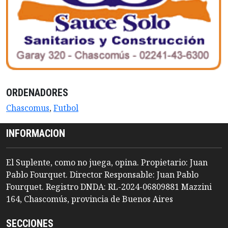
ORDENADORES
Chascomus
,
Futbol
INFORMACION
El Suplente, como no juega, opina. Propietario: Juan
Pablo Fourquet. Director Responsable: Juan Pablo
Fourquet. Registro DNDA: RL-2024-06809881 Mazzini
164, Chascomús, provincia de Buenos Aires
SECCIONES