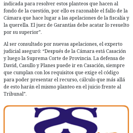
indicada para resolver estos planteos que hacen al
fondo de la cuestión, por ello es razonable el fallo de la
Cámara que hace lugar a las apelaciones de la fiscalía y
la querella. El juez de Garantías debe acatar lo resuelto
por su superior”.
Al ser consultado por nuevas apelaciones, el experto
judicial aseguró: “Después de la Cámara está Casación
y luego la Suprema Corte de Provincia. La defensa de
David, Casullo y Planes puede ir en Casación, siempre
que cumplan con los requisitos que exige el código
para poder presentar el recurso, cálculo que más allá
de esto harán el mismo planteo en el juicio frente al
Tribunal”.