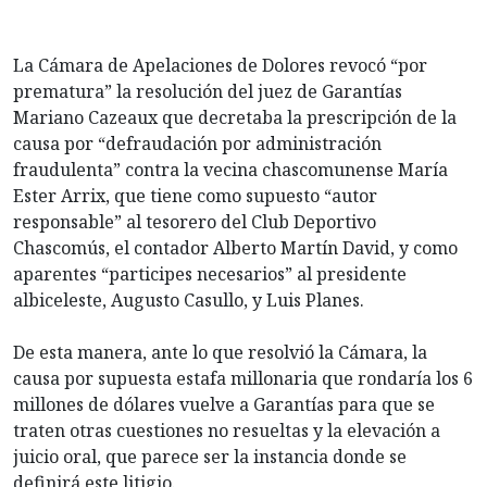
La Cámara de Apelaciones de Dolores revocó “por
prematura” la resolución del juez de Garantías
Mariano Cazeaux que decretaba la prescripción de la
causa por “defraudación por administración
fraudulenta” contra la vecina chascomunense María
Ester Arrix, que tiene como supuesto “autor
responsable” al tesorero del Club Deportivo
Chascomús, el contador Alberto Martín David, y como
aparentes “participes necesarios” al presidente
albiceleste, Augusto Casullo, y Luis Planes.
De esta manera, ante lo que resolvió la Cámara, la
causa por supuesta estafa millonaria que rondaría los 6
millones de dólares vuelve a Garantías para que se
traten otras cuestiones no resueltas y la elevación a
juicio oral, que parece ser la instancia donde se
definirá este litigio.