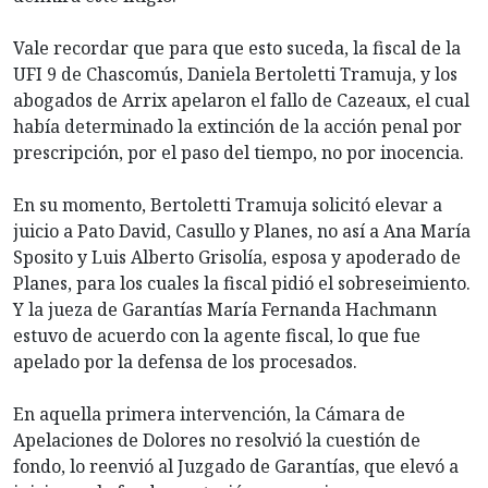
Vale recordar que para que esto suceda, la fiscal de la
UFI 9 de Chascomús, Daniela Bertoletti Tramuja, y los
abogados de Arrix apelaron el fallo de Cazeaux, el cual
había determinado la extinción de la acción penal por
prescripción, por el paso del tiempo, no por inocencia.
En su momento, Bertoletti Tramuja solicitó elevar a
juicio a Pato David, Casullo y Planes, no así a Ana María
Sposito y Luis Alberto Grisolía, esposa y apoderado de
Planes, para los cuales la fiscal pidió el sobreseimiento.
Y la jueza de Garantías María Fernanda Hachmann
estuvo de acuerdo con la agente fiscal, lo que fue
apelado por la defensa de los procesados.
En aquella primera intervención, la Cámara de
Apelaciones de Dolores no resolvió la cuestión de
fondo, lo reenvió al Juzgado de Garantías, que elevó a