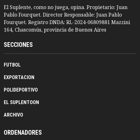
El Suplente, como no juega, opina. Propietario: Juan
Pablo Fourquet. Director Responsable: Juan Pablo
Fourquet. Registro DNDA: RL-2024-06809881 Mazzini
164, Chascomús, provincia de Buenos Aires
SECCIONES
FUTBOL
EXPORTACION
POLIDEPORTIVO
EL SUPLENTOON
ARCHIVO
ORDENADORES