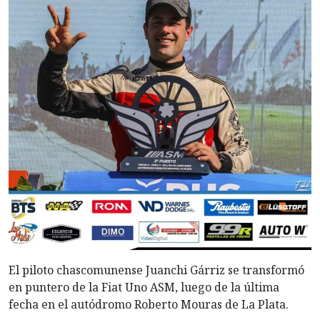
El piloto chascomunense Juanchi Gárriz se transformó
en puntero de la Fiat Uno ASM, luego de la última
fecha en el autódromo Roberto Mouras de La Plata.