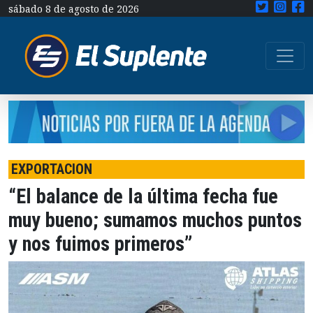
sábado 8 de agosto de 2026
EXPORTACION
“El balance de la última fecha fue
muy bueno; sumamos muchos puntos
y nos fuimos primeros”